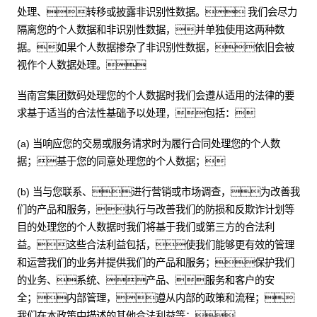
处理、转移或披露非识别性数据。 我们会尽力
隔离您的个人数据和非识别性数据，并单独使用这两种数
据。如果个人数据掺杂了非识别性数据，依旧会被
视作个人数据处理。
当南宫集团数码处理您的个人数据时我们会遵从适用的法律的要
求基于适当的合法性基础予以处理，包括：
(a) 当响应您的交易或服务请求时为履行合同处理您的个人数
据；基于您的同意处理您的个人数据；
(b) 当与您联系、进行营销或市场调查，为改善我
们的产品和服务，执行与改善我们的防损和反欺诈计划等
目的处理您的个人数据时我们将基于我们或第三方的合法利
益。这些合法利益包括，使我们能够更有效的管理
和运营我们的业务并提供我们的产品和服务；保护我们
的业务、系统、产品、服务和客户的安
全；内部管理，遵从内部的政策和流程；
我们在本政策中描述的其他合法利益等；