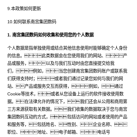
9.本政策如何更新
10.如何联系南宫集团数码
1. 南宫集团数码如何收集和使用您的个人数据
个人数据是指单独使用或结合其他信息使用时能够确定个人身份
的信息。此类数据会在您使用我们的网站、产
品或服务，以及与我们互动时由您直接提交给我
们，例如，当您创建南宫集团数码账户或联系我
们获得支持时；或者我们通过记录您如何与我们的网
站、产品或服务交互而获得，例如，通过
Cookie等技术，或者从您设备上运行的软件接收使用数
据。在法律允许的情况下，我们还会从公用和商用第
三方来源获取有关数据。我们收集的数据取决于您与南宫
集团数码互动的方式，包括访问的网站或者使用的产品
和服务等，包括姓名、性别、企业名称、
职位、地址、电子邮箱、电话号