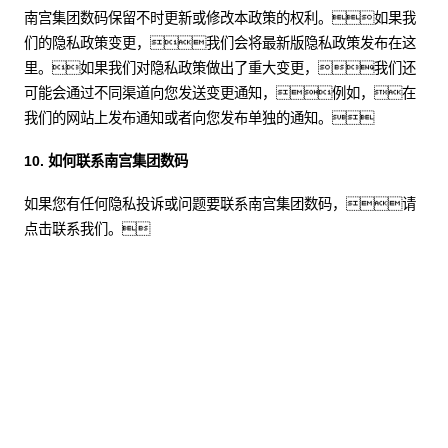
南宫集团数码保留不时更新或修改本政策的权利。如果我
们的隐私政策变更，我们会将最新版隐私政策发布在这
里。如果我们对隐私政策做出了重大变更，我们还
可能会通过不同渠道向您发送变更通知，例如，在
我们的网站上发布通知或者向您发布单独的通知。
10. 如何联系南宫集团数码
如果您有任何隐私投诉或问题要联系南宫集团数码，请
点击联系我们。
股票代码：000034.SZ