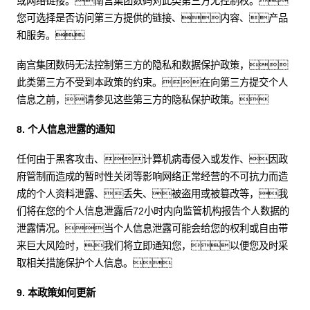
或网络链接。南宫集团数码对此类第三方无控制权。
您可选择是否访问第三方提供的链接、内容、产品
和服务。
南宫集团数码无法控制第三方的隐私和数据保护政策，
此类第三方不受到本政策的约束。在向第三方提交个人
信息之前，请参见这些第三方的隐私保护政策。
8. 个人信息泄露的通知
任何由于黑客攻击、计算机病毒侵入或发作、因政
府管制而造成的暂时性关闭等影响网络正常经营的不可抗力而造
成的个人资料泄露、丢失、被盗用或被篡改等，我
们将在您的个人信息泄露后72小时内向监管机构报告个人数据的
泄露情况。当个人信息泄露可能会给您的权利或自由带
来巨大风险时，我们将立即通知您，以便您及时采
取相关措施保护个人信息。
9. 本政策如何更新