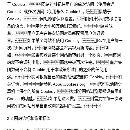
于 Cookie，网站能够记住用户的单次访问（使用会话
Cookie）或多次访问（使用永久 Cookie）。借助于
Cookie，网站能够保存设置，例如计算机或移动设
备的语言、字体大小和其他浏览偏好。这意味
着，用户无需在每次访问时重新配置用户偏好设
置。如果某个网站不使用 Cookie，那么在用户每一
次打开网页时，该网站都会将其视为新访客。例
如，如果您登录某个网站后转到另一个网页，该网
站就不会识别出您，而您会被再次注销。 南宫集
团数码不会将 Cookie 用于本政策所述目的之外的任何用
途。您可根据自己的偏好管理或删除 Cookie。有
关详情，请参见 AboutCookies.org。您可以清除计
算机上保存的所有 Cookie，大部分网络浏览器都设有阻止
Cookie 的功能。但如果您这么做，则需要在每一次访
问我们的网站时亲自更改浏览器用户设置。
2.2 网站信标和像素标签