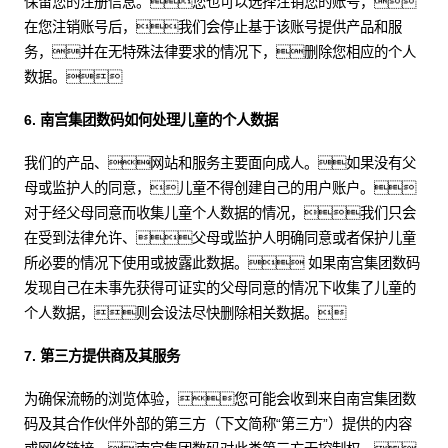
保留您的注册信息。您也可以选择注销您的账号，
在您注销账号后，我们会停止基于该账号提供产品和服
务，并在无特殊法律要求的情况下，删除您相应的个人
数据。
6. 南宫集团数码如何处理儿童的个人数据
我们的产品、网站和服务主要面向成人。如果没有父
母或监护人的同意，儿童不得创建自己的用户账户。
对于经父母同意而收集儿童个人数据的情况，我们只会
在受到法律允许、父母或监护人明确同意或者保护儿童
所必要的情况下使用或披露此数据。 如果南宫集团数码
发现自己在未事先获得可证实的父母同意的情况下收集了儿童的
个人数据，则会设法尽快删除相关数据。
7. 第三方提供商及其服务
为确保流畅的浏览体验，您可能会收到来自南宫集团数
码及其合作伙伴外部的第三方（下文简称“第三方”）提供的内容