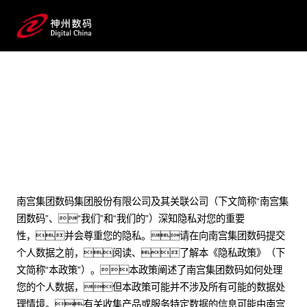
隐私政策
南宫集团数码集团股份有限公司及其关联公司（下文简称“南宫集
团数码”、“我们”和“我们的”）深知隐私对您的重要
性，并会尊重您的隐私。请在向南宫集团数码提交
个人数据之前，阅读、了解本《隐私政策》（下
文简称“本政策”）。本政策阐述了南宫集团数码如何处理
您的个人数据，但本政策可能并不涉及所有可能的数据处
理情境。有关收集产品或服务特定数据的信息可能由南宫