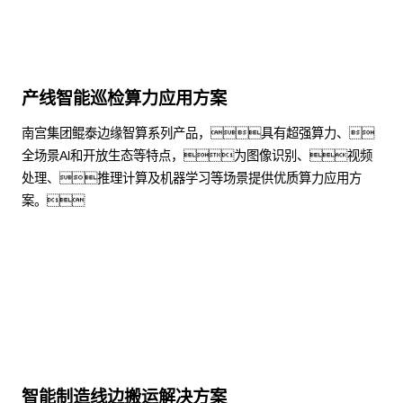
产线智能巡检算力应用方案
南宫集团鲲泰边缘智算系列产品，具有超强算力、
全场景Al和开放生态等特点，为图像识别、视频
处理、推理计算及机器学习等场景提供优质算力应用方
案。
了解更多
智能制造线边搬运解决方案